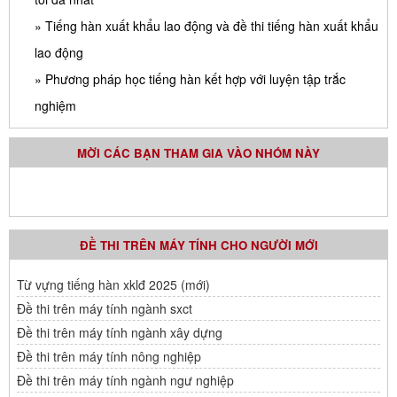
» Tiếng hàn xuất khẩu lao động và đề thi tiếng hàn xuất khẩu
lao động
» Phương pháp học tiếng hàn kết hợp với luyện tập trắc
nghiệm
MỜI CÁC BẠN THAM GIA VÀO NHÓM NÀY
ĐỀ THI TRÊN MÁY TÍNH CHO NGƯỜI MỚI
Từ vựng tiếng hàn xklđ 2025 (mới)
Đề thi trên máy tính ngành sxct
Đề thi trên máy tính ngành xây dựng
Đề thi trên máy tính nông nghiệp
Đề thi trên máy tính ngành ngư nghiệp