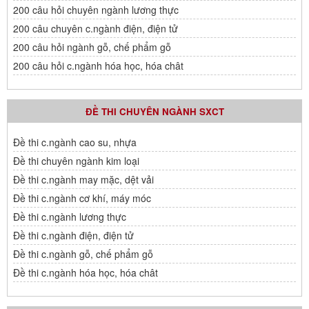
200 câu hỏi chuyên ngành lương thực
200 câu chuyên c.ngành điện, điện tử
200 câu hỏi ngành gỗ, chế phẩm gỗ
200 câu hỏi c.ngành hóa học, hóa chât
ĐỀ THI CHUYÊN NGÀNH SXCT
Đề thi c.ngành cao su, nhựa
Đề thi chuyên ngành kim loại
Đề thi c.ngành may mặc, dệt vải
Đề thi c.ngành cơ khí, máy móc
Đề thi c.ngành lương thực
Đề thi c.ngành điện, điện tử
Đề thi c.ngành gỗ, chế phẩm gỗ
Đề thi c.ngành hóa học, hóa chât