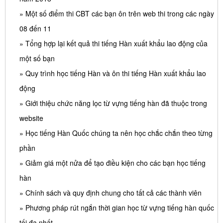
» Một số điểm thi CBT các bạn ôn trên web thi trong các ngày
08 đến 11
» Tổng hợp lại kết quả thi tiếng Hàn xuất khẩu lao động của
một số bạn
» Quy trình học tiếng Hàn và ôn thi tiếng Hàn xuất khẩu lao
động
» Giới thiệu chức năng lọc từ vựng tiếng hàn đã thuộc trong
website
» Học tiếng Hàn Quốc chúng ta nên học chắc chắn theo từng
phần
» Giảm giá một nửa để tạo điều kiện cho các bạn học tiếng
hàn
» Chính sách và quy định chung cho tất cả các thành viên
» Phương pháp rút ngắn thời gian học từ vựng tiếng hàn quốc
tối đa nhất