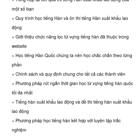
một số bạn
» Quy trình học tiếng Hàn và ôn thi tiếng Hàn xuất khẩu lao
động
» Giới thiệu chức năng lọc từ vựng tiếng hàn đã thuộc trong
website
» Học tiếng Hàn Quốc chúng ta nên học chắc chắn theo từng
phần
» Chính sách và quy định chung cho tất cả các thành viên
» Phương pháp rút ngắn thời gian học từ vựng tiếng hàn quốc
tối đa nhất
» Tiếng hàn xuất khẩu lao động và đề thi tiếng hàn xuất khẩu
lao động
» Phương pháp học tiếng hàn kết hợp với luyện tập trắc
nghiệm