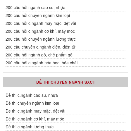
200 câu hỏi ngành cao su, nhựa
200 câu hỏi chuyên ngành kim loại
200 câu hỏi c.ngành may mặc, dệt vải
200 câu hỏi c.ngành cơ khí, máy móc
200 câu hỏi chuyên ngành lương thực
200 câu chuyên c.ngành điện, điện tử
200 câu hỏi ngành gỗ, chế phẩm gỗ
200 câu hỏi c.ngành hóa học, hóa chât
ĐỀ THI CHUYÊN NGÀNH SXCT
Đề thi c.ngành cao su, nhựa
Đề thi chuyên ngành kim loại
Đề thi c.ngành may mặc, dệt vải
Đề thi c.ngành cơ khí, máy móc
Đề thi c.ngành lương thực