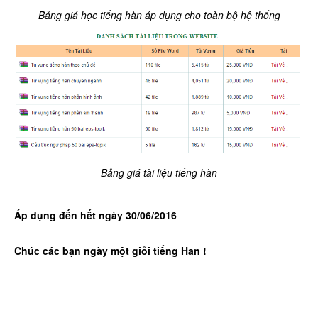
Bảng giá học tiếng hàn áp dụng cho toàn bộ hệ thống
Bảng giá tài liệu tiếng hàn
Áp dụng đến hết ngày 30/06/2016
Chúc các bạn ngày một giỏi tiếng Han !