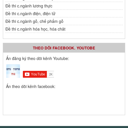
Đề thi c.ngành lương thực
Đề thi c.ngành điện, điện tử
Đề thi c.ngành gỗ, chế phẩm gỗ
Đề thi c.ngành hóa học, hóa chât
THEO DÕI FACEBOOK. YOUTOBE
Ấn đăng ký theo dõi kênh Youtube:
Ấn theo dõi kênh facebook: