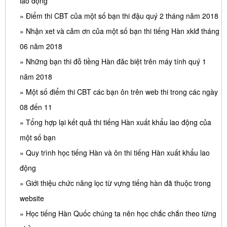
lao động
» Điểm thi CBT của một số bạn thi đậu quý 2 tháng năm 2018
» Nhận xet và cảm ơn của một số bạn thi tiếng Hàn xklđ tháng
06 năm 2018
» Những bạn thi đỗ tiềng Hàn đăc biệt trên máy tính quý 1
năm 2018
» Một số điểm thi CBT các bạn ôn trên web thi trong các ngày
08 đến 11
» Tổng hợp lại kết quả thi tiếng Hàn xuất khẩu lao động của
một số bạn
» Quy trình học tiếng Hàn và ôn thi tiếng Hàn xuất khẩu lao
động
» Giới thiệu chức năng lọc từ vựng tiếng hàn đã thuộc trong
website
» Học tiếng Hàn Quốc chúng ta nên học chắc chắn theo từng