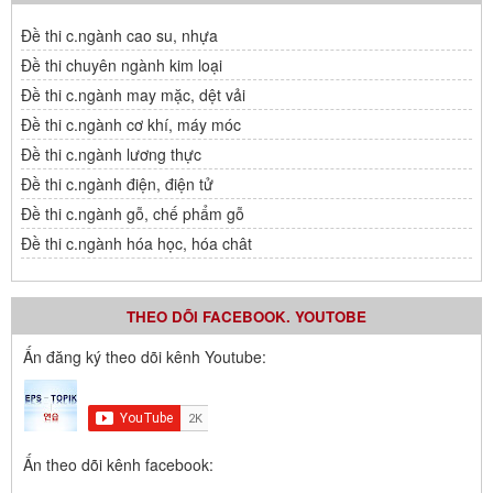
Đề thi c.ngành cao su, nhựa
Đề thi chuyên ngành kim loại
Đề thi c.ngành may mặc, dệt vải
Đề thi c.ngành cơ khí, máy móc
Đề thi c.ngành lương thực
Đề thi c.ngành điện, điện tử
Đề thi c.ngành gỗ, chế phẩm gỗ
Đề thi c.ngành hóa học, hóa chât
THEO DÕI FACEBOOK. YOUTOBE
Ấn đăng ký theo dõi kênh Youtube:
Ấn theo dõi kênh facebook: