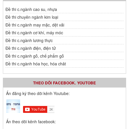
Đề thi c.ngành cao su, nhựa
Đề thi chuyên ngành kim loại
Đề thi c.ngành may mặc, dệt vải
Đề thi c.ngành cơ khí, máy móc
Đề thi c.ngành lương thực
Đề thi c.ngành điện, điện tử
Đề thi c.ngành gỗ, chế phẩm gỗ
Đề thi c.ngành hóa học, hóa chât
THEO DÕI FACEBOOK. YOUTOBE
Ấn đăng ký theo dõi kênh Youtube:
Ấn theo dõi kênh facebook: