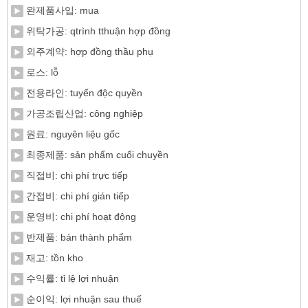
완제품사입: mua
위탁가공: qtrình tthuận hợp đồng
외주계약: hợp đồng thầu phụ
로스: lỗ
전용라인: tuyến độc quyền
가공조립산업: công nghiệp
원료: nguyên liệu gốc
최종제품: sản phẩm cuối chuyền
직접비: chi phí trực tiếp
간접비: chi phí gián tiếp
운영비: chi phí hoạt động
반제품: bán thành phẩm
재고: tồn kho
수익률: tỉ lệ lợi nhuận
순이익: lợi nhuận sau thuế