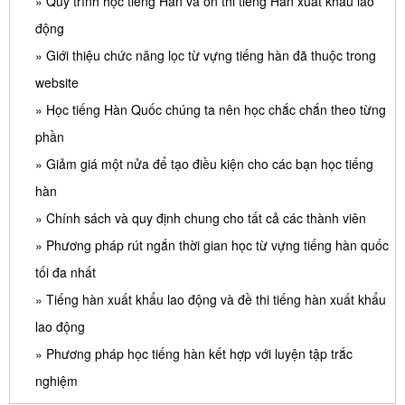
» Quy trình học tiếng Hàn và ôn thi tiếng Hàn xuất khẩu lao
động
» Giới thiệu chức năng lọc từ vựng tiếng hàn đã thuộc trong
website
» Học tiếng Hàn Quốc chúng ta nên học chắc chắn theo từng
phần
» Giảm giá một nửa để tạo điều kiện cho các bạn học tiếng
hàn
» Chính sách và quy định chung cho tất cả các thành viên
» Phương pháp rút ngắn thời gian học từ vựng tiếng hàn quốc
tối đa nhất
» Tiếng hàn xuất khẩu lao động và đề thi tiếng hàn xuất khẩu
lao động
» Phương pháp học tiếng hàn kết hợp với luyện tập trắc
nghiệm