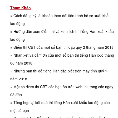
Tham Khảo
» Cách đăng ký tài khoản theo dõi tiến trình hồ sơ xuất khẩu
lao động
» Hướng dẫn xem điểm thi và xem lịch thi tiếng Hàn xuất khẩu
lao động
» Điểm thi CBT của một số bạn thi đậu quý 2 tháng năm 2018
» Nhận xet và cảm ơn của một số bạn thi tiếng Hàn xklđ tháng
06 năm 2018
» Những bạn thi đỗ tiềng Hàn đăc biệt trên máy tính quý 1
năm 2018
» Một số điểm thi CBT các bạn ôn trên web thi trong các ngày
08 đến 11
» Tổng hợp lại kết quả thi tiếng Hàn xuất khẩu lao động của
một số bạn