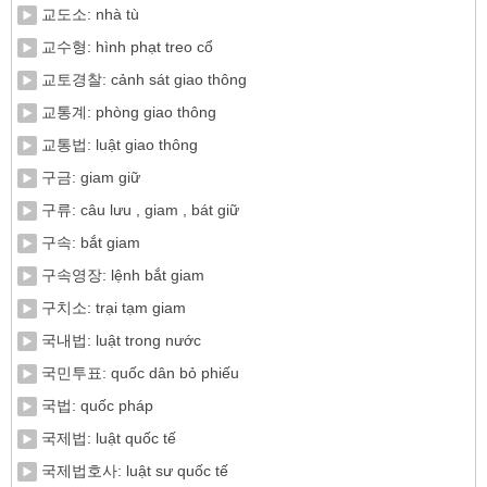
교도소: nhà tù
교수형: hình phạt treo cổ
교토경찰: cảnh sát giao thông
교통계: phòng giao thông
교통법: luật giao thông
구금: giam giữ
구류: câu lưu , giam , bát giữ
구속: bắt giam
구속영장: lệnh bắt giam
구치소: trại tạm giam
국내법: luật trong nước
국민투표: quốc dân bỏ phiếu
국법: quốc pháp
국제법: luật quốc tế
국제법호사: luật sư quốc tế