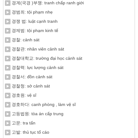
경계(국경 )부쟁: tranh chấp ranh giới
경범죄: tội phạm nhẹ
경쟁 법: luật cạnh tranh
경제범: tội phạm kinh tế
경찰: cảnh sát
경찰관: nhân viên cảnh sát
경찰대학교: trường đại học cảnh sát
경찰력: lực lượng cảnh sát
경찰서: đồn cảnh sát
경찰청: sở cảnh sát
경호원: vệ sĩ
경호하다: canh phòng , làm vệ sĩ
고등법원: tòa án cấp trung
고문: tra tấn
고발: thủ tục tố cáo