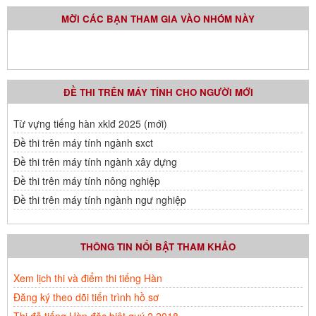
MỜI CÁC BẠN THAM GIA VÀO NHÓM NÀY
ĐỀ THI TRÊN MÁY TÍNH CHO NGƯỜI MỚI
Từ vựng tiếng hàn xklđ 2025 (mới)
Đề thi trên máy tính ngành sxct
Đề thi trên máy tính ngành xây dựng
Đề thi trên máy tính nông nghiệp
Đề thi trên máy tính ngành ngư nghiệp
THÔNG TIN NỔI BẬT THAM KHẢO
Xem lịch thi và điểm thi tiếng Hàn
Đăng ký theo dõi tiến trình hồ sơ