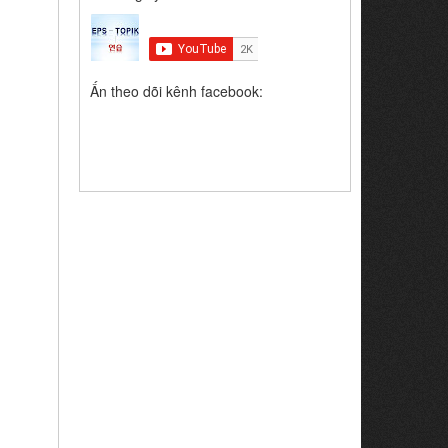
Ấn theo dõi kênh facebook: