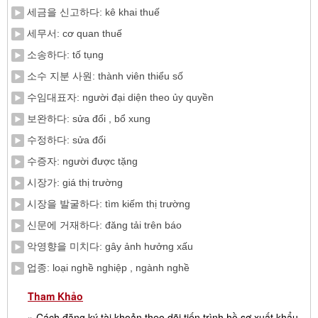
세금을 신고하다: kê khai thuế
세무서: cơ quan thuế
소송하다: tố tụng
소수 지분 사원: thành viên thiểu số
수임대표자: người đại diện theo ủy quyền
보완하다: sửa đổi , bổ xung
수정하다: sửa đổi
수증자: người được tặng
시장가: giá thị trường
시장을 발굴하다: tìm kiếm thị trường
신문에 거재하다: đăng tải trên báo
악영향을 미치다: gây ảnh hưởng xấu
업종: loại nghề nghiệp , ngành nghề
Tham Khảo
» Cách đăng ký tài khoản theo dõi tiến trình hồ sơ xuất khẩu