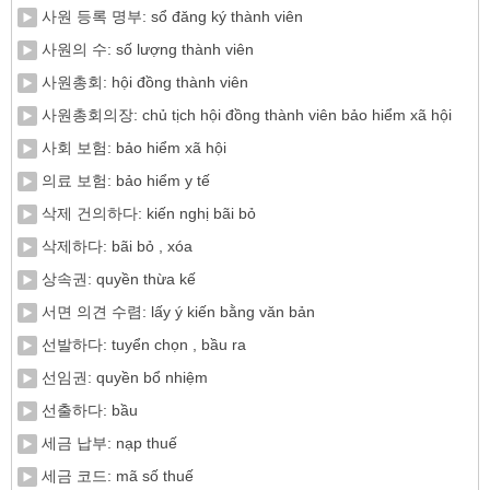
사원 등록 명부: sổ đăng ký thành viên
사원의 수: số lượng thành viên
사원총회: hội đồng thành viên
사원총회의장: chủ tịch hội đồng thành viên bảo hiểm xã hội
사회 보험: bảo hiểm xã hội
의료 보험: bảo hiểm y tế
삭제 건의하다: kiến nghị bãi bỏ
삭제하다: bãi bỏ , xóa
상속권: quyền thừa kế
서면 의견 수렴: lấy ý kiến bằng văn bản
선발하다: tuyển chọn , bầu ra
선임권: quyền bổ nhiệm
선출하다: bầu
세금 납부: nạp thuế
세금 코드: mã số thuế