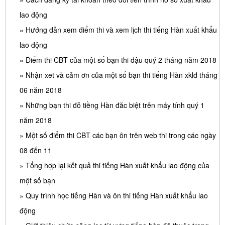
lao động
» Hướng dẫn xem điểm thi và xem lịch thi tiếng Hàn xuất khẩu
lao động
» Điểm thi CBT của một số bạn thi đậu quý 2 tháng năm 2018
» Nhận xet và cảm ơn của một số bạn thi tiếng Hàn xklđ tháng
06 năm 2018
» Những bạn thi đỗ tiềng Hàn đăc biệt trên máy tính quý 1
năm 2018
» Một số điểm thi CBT các bạn ôn trên web thi trong các ngày
08 đến 11
» Tổng hợp lại kết quả thi tiếng Hàn xuất khẩu lao động của
một số bạn
» Quy trình học tiếng Hàn và ôn thi tiếng Hàn xuất khẩu lao
động