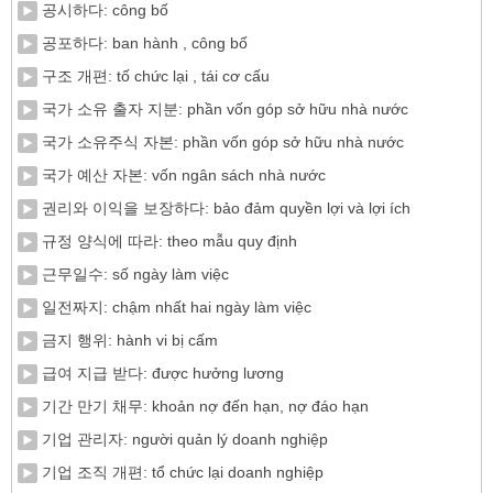
공시하다: công bố
공포하다: ban hành , công bố
구조 개편: tố chức lại , tái cơ cấu
국가 소유 출자 지분: phần vốn góp sở hữu nhà nước
국가 소유주식 자본: phần vốn góp sở hữu nhà nước
국가 예산 자본: vốn ngân sách nhà nước
권리와 이익을 보장하다: bảo đảm quyền lợi và lợi ích
규정 양식에 따라: theo mẫu quy định
근무일수: số ngày làm việc
일전짜지: chậm nhất hai ngày làm việc
금지 행위: hành vi bị cấm
급여 지급 받다: được hưởng lương
기간 만기 채무: khoản nợ đến hạn, nợ đáo hạn
기업 관리자: người quản lý doanh nghiệp
기업 조직 개편: tổ chức lại doanh nghiệp